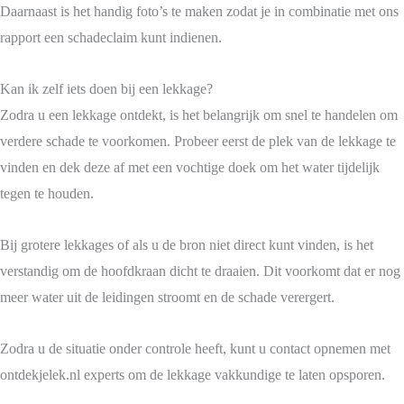
Daarnaast is het handig foto’s te maken zodat je in combinatie met ons
rapport een schadeclaim kunt indienen.
Kan ik zelf iets doen bij een lekkage?
Zodra u een lekkage ontdekt, is het belangrijk om snel te handelen om
verdere schade te voorkomen. Probeer eerst de plek van de lekkage te
vinden en dek deze af met een vochtige doek om het water tijdelijk
tegen te houden.
Bij grotere lekkages of als u de bron niet direct kunt vinden, is het
verstandig om de hoofdkraan dicht te draaien. Dit voorkomt dat er nog
meer water uit de leidingen stroomt en de schade verergert.
Zodra u de situatie onder controle heeft, kunt u contact opnemen met
ontdekjelek.nl experts om de lekkage vakkundige te laten opsporen.