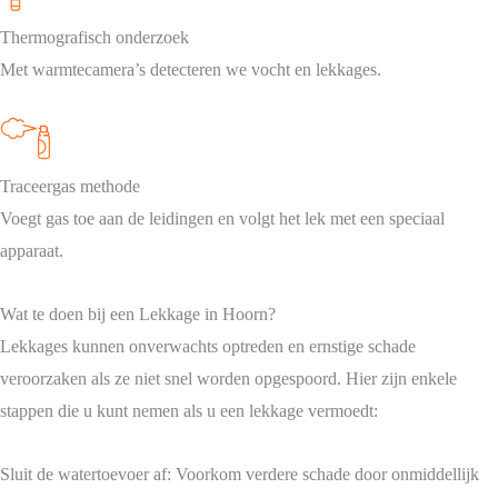
Thermografisch onderzoek
Met warmtecamera’s detecteren we vocht en lekkages.
Traceergas methode
Voegt gas toe aan de leidingen en volgt het lek met een speciaal
apparaat.
Wat te doen bij een Lekkage in Hoorn?
Lekkages kunnen onverwachts optreden en ernstige schade
veroorzaken als ze niet snel worden opgespoord. Hier zijn enkele
stappen die u kunt nemen als u een lekkage vermoedt:
Sluit de watertoevoer af: Voorkom verdere schade door onmiddellijk