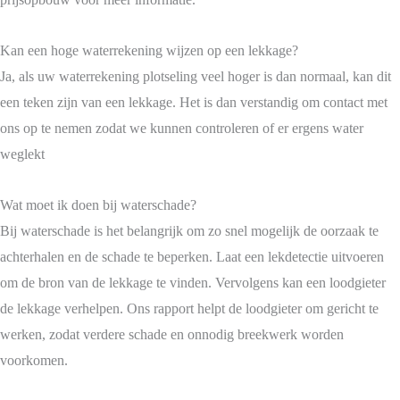
Kan een hoge waterrekening wijzen op een lekkage?
Ja, als uw waterrekening plotseling veel hoger is dan normaal, kan dit
een teken zijn van een lekkage. Het is dan verstandig om contact met
ons op te nemen zodat we kunnen controleren of er ergens water
weglekt
Wat moet ik doen bij waterschade?
Bij waterschade is het belangrijk om zo snel mogelijk de oorzaak te
achterhalen en de schade te beperken. Laat een lekdetectie uitvoeren
om de bron van de lekkage te vinden. Vervolgens kan een loodgieter
de lekkage verhelpen. Ons rapport helpt de loodgieter om gericht te
werken, zodat verdere schade en onnodig breekwerk worden
voorkomen.