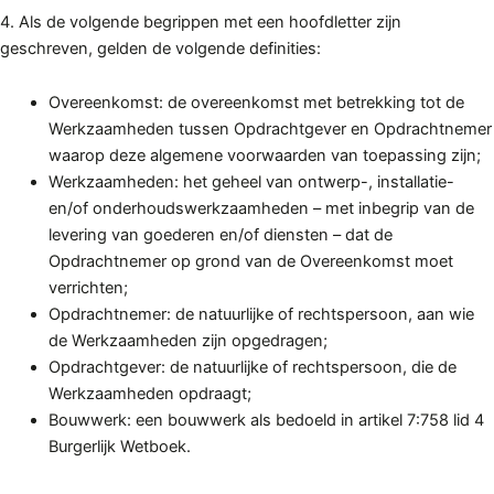
4. Als de volgende begrippen met een hoofdletter zijn
geschreven, gelden de volgende definities:
Overeenkomst: de overeenkomst met betrekking tot de
Werkzaamheden tussen Opdrachtgever en Opdrachtnemer
waarop deze algemene voorwaarden van toepassing zijn;
Werkzaamheden: het geheel van ontwerp-, installatie-
en/of onderhoudswerkzaamheden – met inbegrip van de
levering van goederen en/of diensten – dat de
Opdrachtnemer op grond van de Overeenkomst moet
verrichten;
Opdrachtnemer: de natuurlijke of rechtspersoon, aan wie
de Werkzaamheden zijn opgedragen;
Opdrachtgever: de natuurlijke of rechtspersoon, die de
Werkzaamheden opdraagt;
Bouwwerk: een bouwwerk als bedoeld in artikel 7:758 lid 4
Burgerlijk Wetboek.