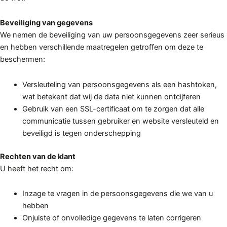
Beveiliging van gegevens
We nemen de beveiliging van uw persoonsgegevens zeer serieus
en hebben verschillende maatregelen getroffen om deze te
beschermen:
Versleuteling van persoonsgegevens als een hashtoken,
wat betekent dat wij de data niet kunnen ontcijferen
Gebruik van een SSL-certificaat om te zorgen dat alle
communicatie tussen gebruiker en website versleuteld en
beveiligd is tegen onderschepping
Rechten van de klant
U heeft het recht om:
Inzage te vragen in de persoonsgegevens die we van u
hebben
Onjuiste of onvolledige gegevens te laten corrigeren