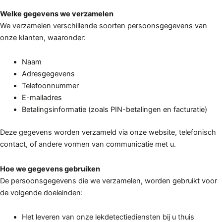
Welke gegevens we verzamelen
We verzamelen verschillende soorten persoonsgegevens van
onze klanten, waaronder:
Naam
Adresgegevens
Telefoonnummer
E-mailadres
Betalingsinformatie (zoals PIN-betalingen en facturatie)
Deze gegevens worden verzameld via onze website, telefonisch
contact, of andere vormen van communicatie met u.
Hoe we gegevens gebruiken
De persoonsgegevens die we verzamelen, worden gebruikt voor
de volgende doeleinden:
Het leveren van onze lekdetectiediensten bij u thuis