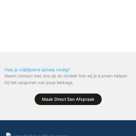
Heb je vrijblijvend advies nodig?
Neem contact met ons op en ontdek hoe wij je kunnen helpen
bij het opsporen van jouw lekkage.
Maak Direct Een Afspraak