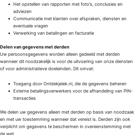
Het opstellen van rapporten met foto’s, conclusies en
adviezen
Communicatie met klanten over afspraken, diensten en
eventuele vragen
Verwerking van betalingen en facturatie
Delen van gegevens met derden
Uw persoonsgegevens worden alleen gedeeld met derden
wanneer dit noodzakelijk is voor de uitvoering van onze diensten
of voor administratieve doeleinden. Dit omvat:
Toegang door Ontdekjelek.nl, die de gegevens beheren
Externe betalingsverwerkers voor de afhandeling van PIN-
transacties
We delen uw gegevens alleen met derden op basis van noodzaak
en met uw toestemming wanneer dat vereist is. Derden zijn ook
verplicht om gegevens te beschermen in overeenstemming met
de wet.