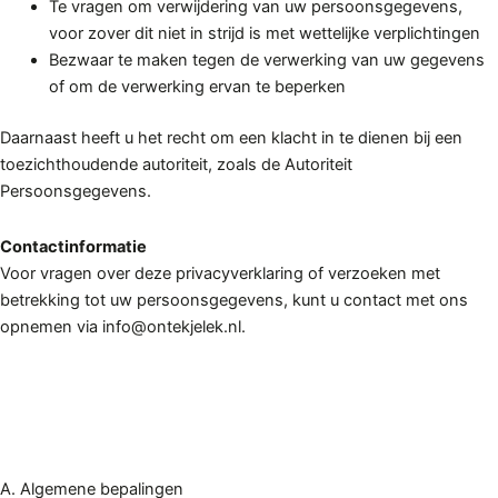
Te vragen om verwijdering van uw persoonsgegevens,
voor zover dit niet in strijd is met wettelijke verplichtingen
Bezwaar te maken tegen de verwerking van uw gegevens
of om de verwerking ervan te beperken
Daarnaast heeft u het recht om een klacht in te dienen bij een
toezichthoudende autoriteit, zoals de Autoriteit
Persoonsgegevens.
Contactinformatie
Voor vragen over deze privacyverklaring of verzoeken met
betrekking tot uw persoonsgegevens, kunt u contact met ons
opnemen via info@ontekjelek.nl.
A. Algemene bepalingen