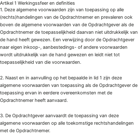
Artikel 1 Werkingssfeer en definities
1. Deze algemene voorwaarden zijn van toepassing op alle
(rechts)handelingen van de Opdrachtnemer en prevaleren ook
boven de algemene voorwaarden van de Opdrachtgever als de
Opdrachtnemer de toepasselijkheid daarvan niet uitdrukkelijk van
de hand heeft gewezen. Een verwijzing door de Opdrachtgever
naar eigen inkoop-, aanbestedings- of andere voorwaarden
wordt uitdrukkelijk van de hand gewezen en leidt niet tot
toepasselijkheid van die voorwaarden.
2. Naast en in aanvulling op het bepaalde in lid 1 zijn deze
algemene voorwaarden van toepassing als de Opdrachtgever de
toepassing ervan in eerdere overeenkomsten met de
Opdrachtnemer heeft aanvaard.
3. De Opdrachtgever aanvaardt de toepassing van deze
algemene voorwaarden op alle toekomstige rechtshandelingen
met de Opdrachtnemer.