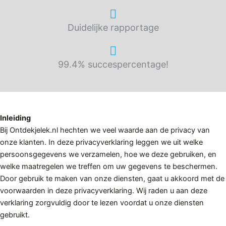
Duidelijke rapportage
99.4% succespercentage!
Inleiding
Bij Ontdekjelek.nl hechten we veel waarde aan de privacy van
onze klanten. In deze privacyverklaring leggen we uit welke
persoonsgegevens we verzamelen, hoe we deze gebruiken, en
welke maatregelen we treffen om uw gegevens te beschermen.
Door gebruik te maken van onze diensten, gaat u akkoord met de
voorwaarden in deze privacyverklaring. Wij raden u aan deze
verklaring zorgvuldig door te lezen voordat u onze diensten
gebruikt.